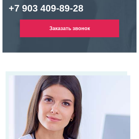
+7 903 409-89-28
Заказать звонок