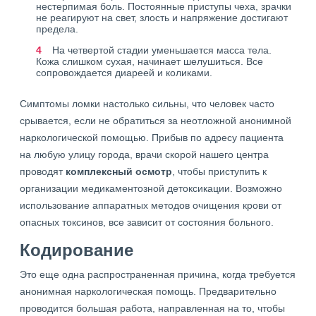
нестерпимая боль. Постоянные приступы чеха, зрачки
не реагируют на свет, злость и напряжение достигают
предела.
На четвертой стадии уменьшается масса тела.
Кожа слишком сухая, начинает шелушиться. Все
сопровождается диареей и коликами.
Симптомы ломки настолько сильны, что человек часто
срывается, если не обратиться за неотложной анонимной
наркологической помощью. Прибыв по адресу пациента
на любую улицу города, врачи скорой нашего центра
проводят
комплексный осмотр
, чтобы приступить к
организации медикаментозной детоксикации. Возможно
использование аппаратных методов очищения крови от
опасных токсинов, все зависит от состояния больного.
Кодирование
Это еще одна распространенная причина, когда требуется
анонимная наркологическая помощь. Предварительно
проводится большая работа, направленная на то, чтобы