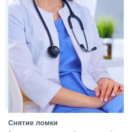
Снятие ломки