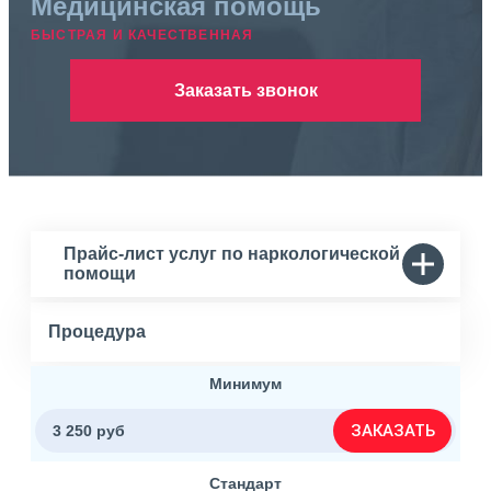
Медицинская помощь
БЫСТРАЯ И КАЧЕСТВЕННАЯ
Заказать звонок
Прайс-лист услуг по наркологической
помощи
Процедура
Минимум
ЗАКАЗАТЬ
3 250 руб
Стандарт