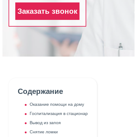
Заказать звонок
Содержание
Оказание помощи на дому
Госпитализация в стационар
Вывод из запоя
Снятие ломки