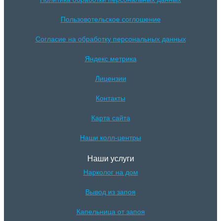
Пользовотельское соглошение
Согласие на обработку персональных данных
Яндекс метрика
Лицензии
Контакты
Карта сайта
Наши колл-центры
Наши услуги
Нарколог на дом
Вывод из запоя
Капельница от запоя