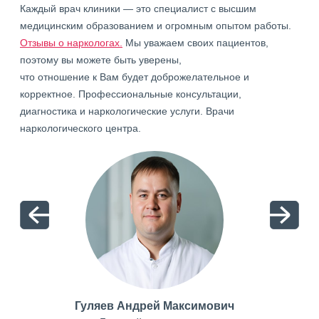
Каждый врач клиники — это специалист с высшим
медицинским образованием и огромным опытом работы.
Отзывы о наркологах.
Мы уважаем своих пациентов,
поэтому вы можете быть уверены,
что отношение к Вам будет доброжелательное и
корректное. Профессиональные консультации,
диагностика и наркологические услуги. Врачи
наркологического центра.
Гуляев Андрей Максимович