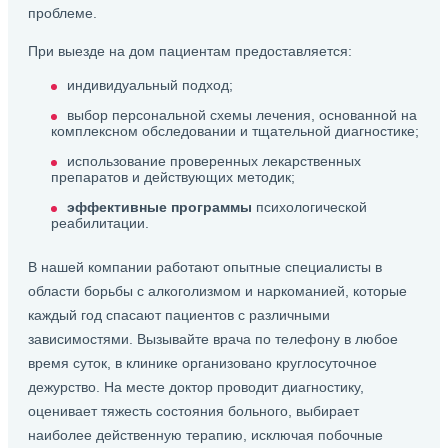
проблеме.
При выезде на дом пациентам предоставляется:
индивидуальный подход;
выбор персональной схемы лечения, основанной на
комплексном обследовании и тщательной диагностике;
использование проверенных лекарственных
препаратов и действующих методик;
эффективные программы
психологической
реабилитации.
В нашей компании работают опытные специалисты в
области борьбы с алкоголизмом и наркоманией, которые
каждый год спасают пациентов с различными
зависимостями. Вызывайте врача по телефону в любое
время суток, в клинике организовано круглосуточное
дежурство. На месте доктор проводит диагностику,
оценивает тяжесть состояния больного, выбирает
наиболее действенную терапию, исключая побочные