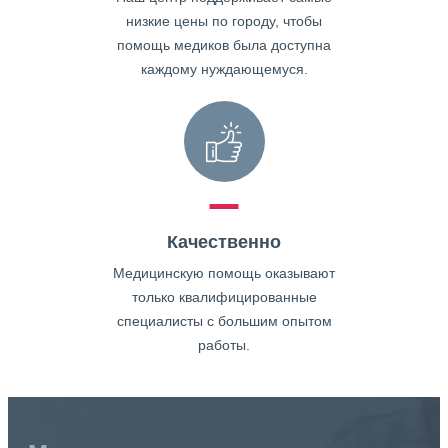
низкие цены по городу, чтобы
помощь медиков была доступна
каждому нуждающемуся.
Качественно
Медицинскую помощь оказывают
только квалифицированные
специалисты с большим опытом
работы.