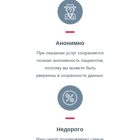
Анонимно
При оказании услуг сохраняется
полная анонимность пациентов,
поэтому вы можете быть
уверенны в сохранности данных.
Недорого
Наш центр поддерживает самые