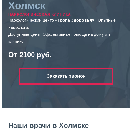
Холмск
НАРКОЛОГИЧЕСКАЯ КЛИНИКА
Наркологический центр
«Тропа Здоровья»
. Опытные
наркологи.
Доступные цены. Эффективная помощь на дому и в
клинике.
От 2100 руб.
Заказать звонок
Наши врачи в Холмске