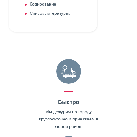
Кодирование
Список литературы:
Быстро
Мы дежурим по городу
круглосуточно и приезжаем в
любой район.