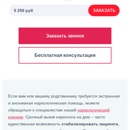
ЗАКАЗАТЬ
5 250 руб
Заказать звонок
Бесплатная консультация
Если вам или вашему родственнику требуется экстренная
и анонимная наркологическая помощь, можете
обращаться к специалистам нашей
наркологической
клиники
. Срочный вызов нарколога на дом – часто
единственная возможность
стабилизировать пациента
,