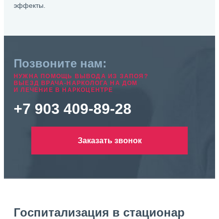
эффекты.
Позвоните нам:
НУЖНА ПОМОЩЬ ВЫВОДА ИЗ ЗАПОЯ?
ВЫЕЗД ВРАЧА-НАРКОЛОГА НА ДОМ
И ЛЕЧЕНИЕ В НАРКОЦЕНТРЕ
+7 903 409-89-28
Заказать звонок
Госпитализация в стационар