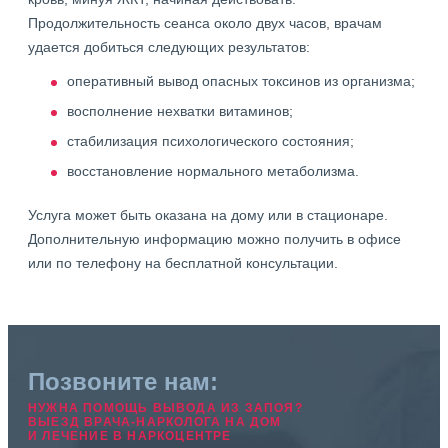
Продолжительность сеанса около двух часов, врачам
удается добиться следующих результатов:
оперативный вывод опасных токсинов из организма;
восполнение нехватки витаминов;
стабилизация психологического состояния;
восстановление нормального метаболизма.
Услуга может быть оказана на дому или в стационаре.
Дополнительную информацию можно получить в офисе
или по телефону на бесплатной консультации.
Позвоните нам:
НУЖНА ПОМОЩЬ ВЫВОДА ИЗ ЗАПОЯ?
ВЫЕЗД ВРАЧА-НАРКОЛОГА НА ДОМ
И ЛЕЧЕНИЕ В НАРКОЦЕНТРЕ