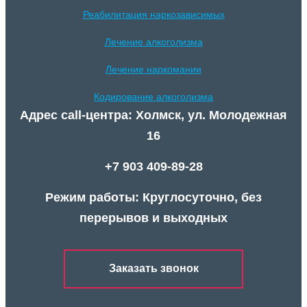
Реабилитация наркозависимых
Лечение алкоголизма
Лечение наркомании
Кодирование алкоголизма
Адрес call-центра: Холмск, ул. Молодежная
16
+7 903 409-89-28
Режим работы: Круглосуточно, без
перерывов и выходных
Заказать звонок