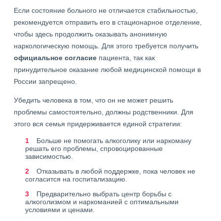
Если состояние больного не отличается стабильностью,
рекомендуется отправить его в стационарное отделение,
чтобы здесь продолжить оказывать анонимную
наркологическую помощь. Для этого требуется получить
официальное согласие
пациента, так как
принудительное оказание любой медицинской помощи в
России запрещено.
Убедить человека в том, что он не может решить
проблемы самостоятельно, должны родственники. Для
этого вся семья придерживается единой стратегии:
Больше не помогать алкоголику или наркоману
решать его проблемы, спровоцированные
зависимостью.
Отказывать в любой поддержке, пока человек не
согласится на госпитализацию.
Предварительно выбрать центр борьбы с
алкоголизмом и наркоманией с оптимальными
условиями и ценами.