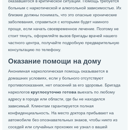
оказавшегося в критической ситуации. Помощь требуется
больным с наркотической и алкогольной зависимостью. Их
близкие должны понимать, что это опасные хронические
заболевания, справиться с которыми будет намного
проще, если начать своевременное лечение. Поэтому не
стоит тянуть, оформляйте вызов бригады врачей нашего
частного центра, получайте подробную предварительную
консультацию по телефону.
Оказание помощи на дому
Анонимная наркологическая помощь оказывается в
домашних условиях, если у больного отсутствуют
противопоказания, нет опасений за его здоровье. Бригада
наркологов
круглосуточно готова
выехать по любому
адресу в городе или области, где бы не находился
зависимый. Клиентам гарантируется полная
конфиденциальность. На место доктора прибывают на
автомобиле без опознавательных знаков, чтобы никто из
соседей или случайных прохожих не узнал о вашей