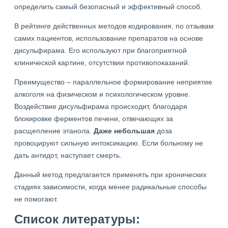
определить самый безопасный и эффективный способ.
В рейтинге действенных методов кодирования, по отзывам
самих пациентов, использование препаратов на основе
дисульфирама. Его используют при благоприятной
клинической картине, отсутствии противопоказаний.
Преимущество – параллельное формирование неприятие
алкоголя на физическом и психологическом уровне.
Воздействие дисульфирама происходит, благодаря
блокировке ферментов печени, отвечающих за
расщепление этанола.
Даже небольшая
доза
провоцируют сильную интоксикацию. Если больному не
дать антидот, наступает смерть.
Данный метод предлагается применять при хронических
стадиях зависимости, когда менее радикальные способы
не помогают.
Список литературы: