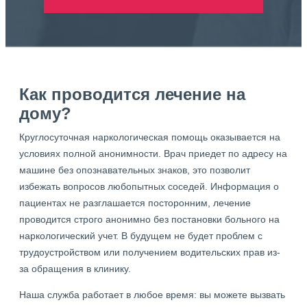
Как проводится лечение на
дому?
Круглосуточная наркологическая помощь оказывается на
условиях полной анонимности. Врач приедет по адресу на
машине без опознавательных знаков, это позволит
избежать вопросов любопытных соседей. Информация о
пациентах не разглашается посторонним, лечение
проводится строго анонимно без постановки больного на
наркологический учет. В будущем не будет проблем с
трудоустройством или получением водительских прав из-
за обращения в клинику.
Наша служба работает в любое время: вы можете вызвать