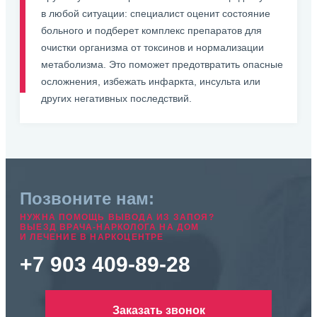
в любой ситуации: специалист оценит состояние
больного и подберет комплекс препаратов для
очистки организма от токсинов и нормализации
метаболизма. Это поможет предотвратить опасные
осложнения, избежать инфаркта, инсульта или
других негативных последствий.
Позвоните нам:
НУЖНА ПОМОЩЬ ВЫВОДА ИЗ ЗАПОЯ?
ВЫЕЗД ВРАЧА-НАРКОЛОГА НА ДОМ
И ЛЕЧЕНИЕ В НАРКОЦЕНТРЕ
+7 903 409-89-28
Заказать звонок