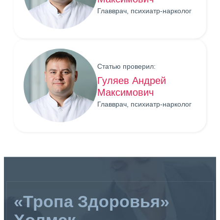
Главврач, психиатр-нарколог
Статью проверил:
Гуляев Андрей
Максимович
Главврач, психиатр-нарколог
«Тропа Здоровья»
Холмск