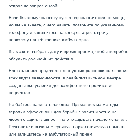
отправьте запрос онлайн.
Если близкому человеку нужна наркологическая помощь,
но вы не знаете, с чего начать, позвоните по указанному
телефону и запишитесь на консультацию к врачу-
наркологу нашей клиники амбулаторно.
Вы можете выбрать дату и время приема, чтобы подробно
обсудить дальнейшие действия.
Наша клиника предлагает доступные расценки на лечение
всех видов
зависимости
, в реабилитационном центре
созданы все условия для комфортного проживания
пациентов.
Не бойтесь начинать лечение. Применяемые методы
терапии эффективны для борьбы с зависимостью на
любой стадии, главное – не откладывать начало лечения.
Позвоните и вызовите срочную наркологическую помощь
или запишитесь на амбулаторный прием.