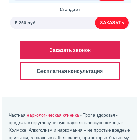
Стандарт
ЗАКАЗАТЬ
5 250 руб
Заказать звонок
Бесплатная консультация
Частная
наркологическая клиника
«Тропа здоровья»
предлагает круглосуточную наркологическую помощь в
Холмске. Алкоголизм и наркомания – не простые вредные
привычки, а опасные заболевания, при которых больному