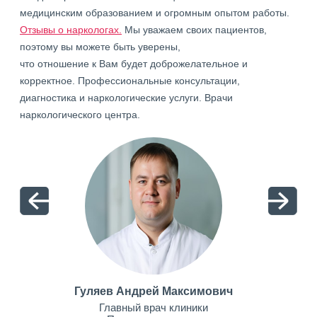
медицинским образованием и огромным опытом работы.
Отзывы о наркологах.
Мы уважаем своих пациентов,
поэтому вы можете быть уверены,
что отношение к Вам будет доброжелательное и
корректное. Профессиональные консультации,
диагностика и наркологические услуги. Врачи
наркологического центра.
Гуляев Андрей Максимович
Главный врач клиники