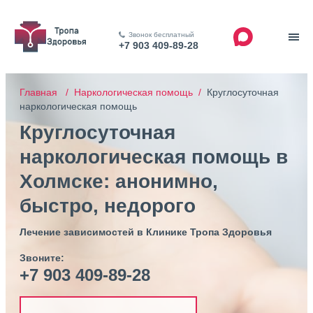
Звонок бесплатный
+7 903 409-89-28
Главная /
Наркологическая помощь /
Круглосуточная
наркологическая помощь
Круглосуточная
наркологическая помощь в
Холмске: анонимно,
быстро, недорого
Лечение зависимостей в Клинике Тропа Здоровья
Звоните:
+7 903 409-89-28