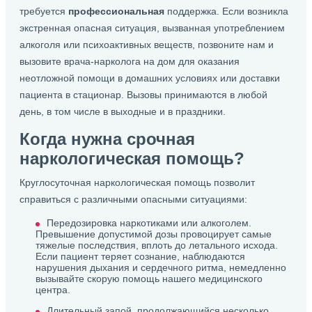
требуется
профессиональная
поддержка. Если возникла
экстренная опасная ситуация, вызванная употреблением
алкоголя или психоактивных веществ, позвоните нам и
вызовите врача-нарколога на дом для оказания
неотложной помощи в домашних условиях или доставки
пациента в стационар. Вызовы принимаются в любой
день, в том числе в выходные и в праздники.
Когда нужна срочная
наркологическая помощь?
Круглосуточная наркологическая помощь позволит
справиться с различными опасными ситуациями:
Передозировка наркотиками или алкоголем.
Превышение допустимой дозы провоцирует самые
тяжелые последствия, вплоть до летального исхода.
Если пациент теряет сознание, наблюдаются
нарушения дыхания и сердечного ритма, немедленно
вызывайте скорую помощь нашего медицинского
центра.
Длительный запой, продолжающийся несколько