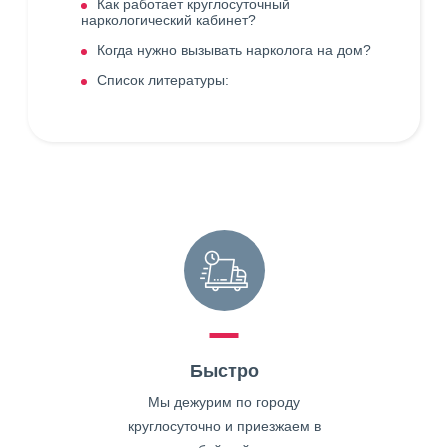
Как работает круглосуточный
наркологический кабинет?
Когда нужно вызывать нарколога на дом?
Список литературы:
Быстро
Мы дежурим по городу
круглосуточно и приезжаем в