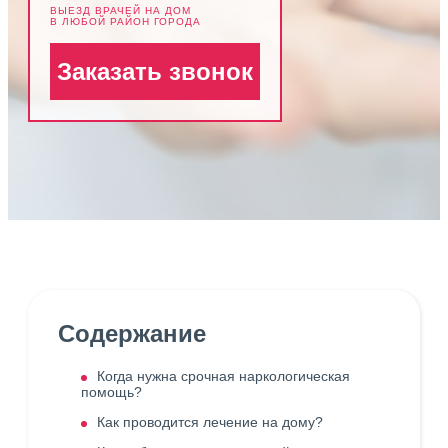
ВЫЕЗД ВРАЧЕЙ НА ДОМ
В ЛЮБОЙ РАЙОН ГОРОДА
Заказать звонок
Содержание
Когда нужна срочная наркологическая
помощь?
Как проводится лечение на дому?