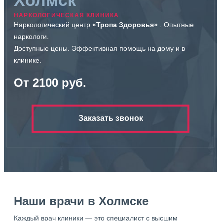
НАРКОЛОГИЧЕСКАЯ КЛИНИКА
Наркологический центр
«Тропа Здоровья»
. Опытные
наркологи.
Доступные цены. Эффективная помощь на дому и в
клинике.
От 2100 руб.
Заказать звонок
Наши врачи в Холмске
Каждый врач клиники — это специалист с высшим