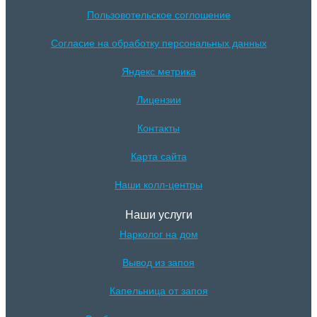
Пользовотельское соглошение
Согласие на обработку персональных данных
Яндекс метрика
Лицензии
Контакты
Карта сайта
Наши колл-центры
Наши услуги
Нарколог на дом
Вывод из запоя
Капельница от запоя