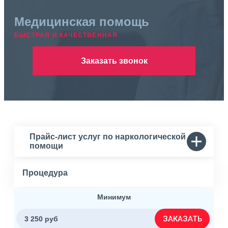
Медицинская помощь
БЫСТРАЯ И КАЧЕСТВЕННАЯ
Заказать звонок
Прайс-лист услуг по наркологической
помощи
Процедура
Минимум
ЗАКАЗАТЬ
3 250 руб