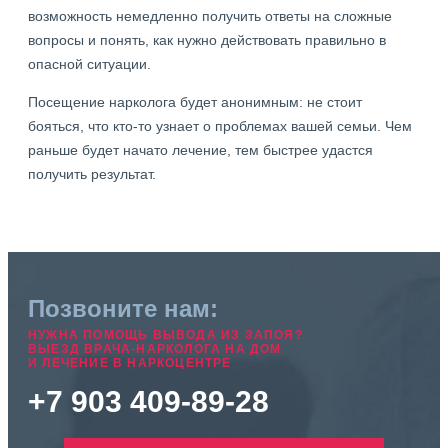
возможность немедленно получить ответы на сложные
вопросы и понять, как нужно действовать правильно в
опасной ситуации.
Посещение нарколога будет анонимным: не стоит
бояться, что кто-то узнает о проблемах вашей семьи. Чем
раньше будет начато лечение, тем быстрее удастся
получить результат.
Позвоните нам:
НУЖНА ПОМОЩЬ ВЫВОДА ИЗ ЗАПОЯ?
ВЫЕЗД ВРАЧА-НАРКОЛОГА НА ДОМ
И ЛЕЧЕНИЕ В НАРКОЦЕНТРЕ
+7 903 409-89-28