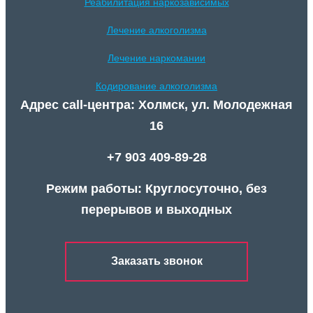
Реабилитация наркозависимых
Лечение алкоголизма
Лечение наркомании
Кодирование алкоголизма
Адрес call-центра: Холмск, ул. Молодежная
16
+7 903 409-89-28
Режим работы: Круглосуточно, без
перерывов и выходных
Заказать звонок