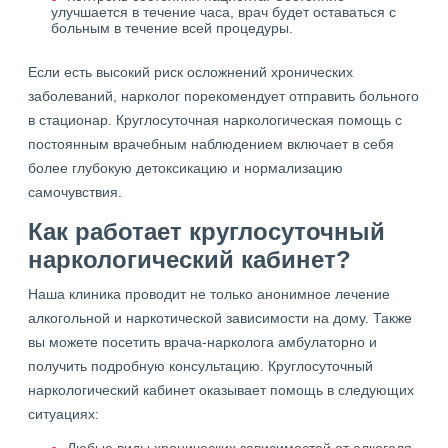
улучшается в течение часа, врач будет оставаться с
больным в течение всей процедуры.
Если есть высокий риск осложнений хронических
заболеваний, нарколог порекомендует отправить больного
в стационар. Круглосуточная наркологическая помощь с
постоянным врачебным наблюдением включает в себя
более глубокую детоксикацию и нормализацию
самочувствия.
Как работает круглосуточный
наркологический кабинет?
Наша клиника проводит не только анонимное лечение
алкогольной и наркотической зависимости на дому. Также
вы можете посетить врача-нарколога амбулаторно и
получить подробную консультацию. Круглосуточный
наркологический кабинет оказывает помощь в следующих
ситуациях: