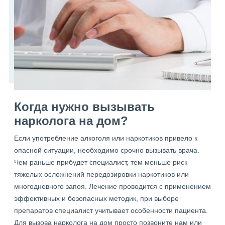
Когда нужно вызывать
нарколога на дом?
Если употребление алкоголя или наркотиков привело к
опасной ситуации, необходимо срочно вызывать врача.
Чем раньше прибудет специалист, тем меньше риск
тяжелых осложнений передозировки наркотиков или
многодневного запоя. Лечение проводится с применением
эффективных и безопасных методик, при выборе
препаратов специалист учитывает особенности пациента.
Для вызова нарколога на дом просто позвоните нам или