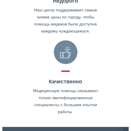
Недорого
Наш центр поддерживает самые
низкие цены по городу, чтобы
помощь медиков была доступна
каждому нуждающемуся.
Качественно
Медицинскую помощь оказывают
только квалифицированные
специалисты с большим опытом
работы.