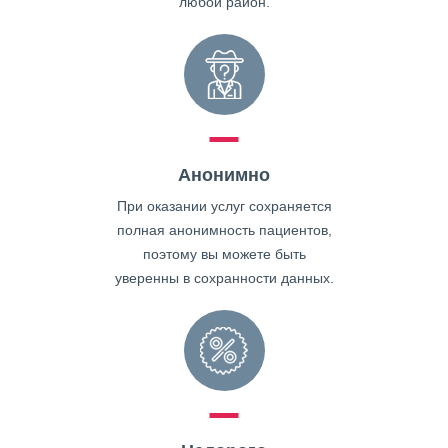
любой район.
Анонимно
При оказании услуг сохраняется
полная анонимность пациентов,
поэтому вы можете быть
уверенны в сохранности данных.