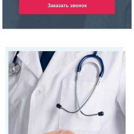
Заказать звонок