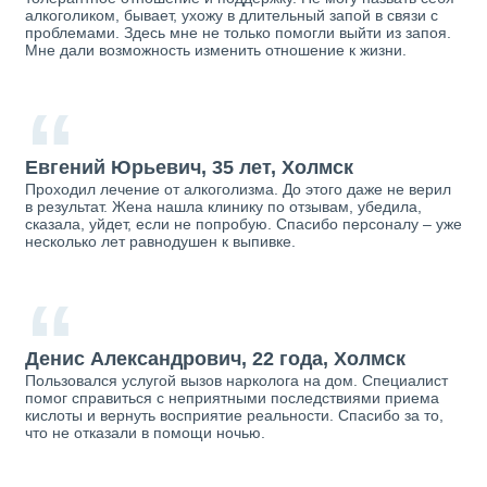
алкоголиком, бывает, ухожу в длительный запой в связи с
проблемами. Здесь мне не только помогли выйти из запоя.
Мне дали возможность изменить отношение к жизни.
“
Евгений Юрьевич, 35 лет, Холмск
Проходил лечение от алкоголизма. До этого даже не верил
в результат. Жена нашла клинику по отзывам, убедила,
сказала, уйдет, если не попробую. Спасибо персоналу – уже
несколько лет равнодушен к выпивке.
“
Денис Александрович, 22 года, Холмск
Пользовался услугой вызов нарколога на дом. Специалист
помог справиться с неприятными последствиями приема
кислоты и вернуть восприятие реальности. Спасибо за то,
что не отказали в помощи ночью.