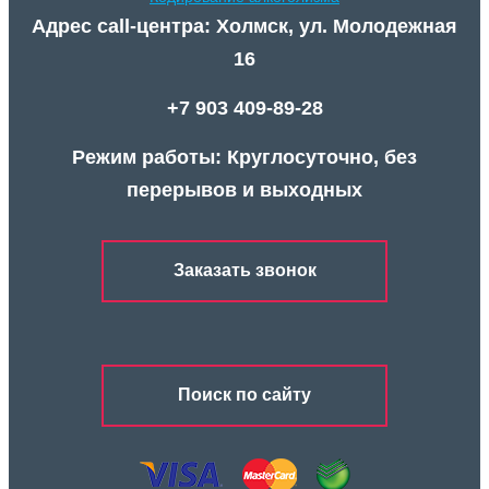
Адрес call-центра: Холмск, ул. Молодежная
16
+7 903 409-89-28
Режим работы: Круглосуточно, без
перерывов и выходных
Заказать звонок
Поиск по сайту