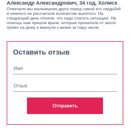
Александр Александрович, 34 год, Холмск
Отмечали мы мальчишник друга перед самой его свадьбой
и немного не рассчитали количество выпитого. На
следующий день поняли, что надо спасать ситуацию. На
помощь нам пришли врачи, которые прокапали от запоя
прямо на дому и вернули к жизни за пару часов.
Оставить отзыв
Отправить