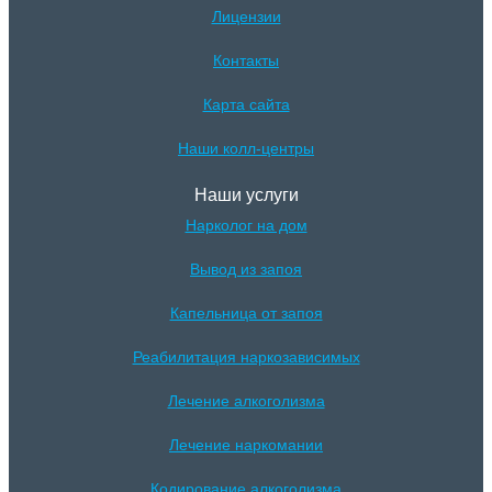
Лицензии
Контакты
Карта сайта
Наши колл-центры
Наши услуги
Нарколог на дом
Вывод из запоя
Капельница от запоя
Реабилитация наркозависимых
Лечение алкоголизма
Лечение наркомании
Кодирование алкоголизма