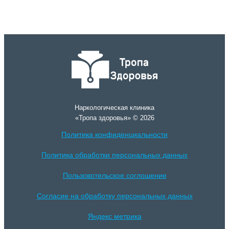
Наркологическая клиника
«Тропа здоровья» © 2026
Политика конфиденциальности
Политика обработки персональных данных
Пользовотельское соглошение
Согласие на обработку персональных данных
Яндекс метрика