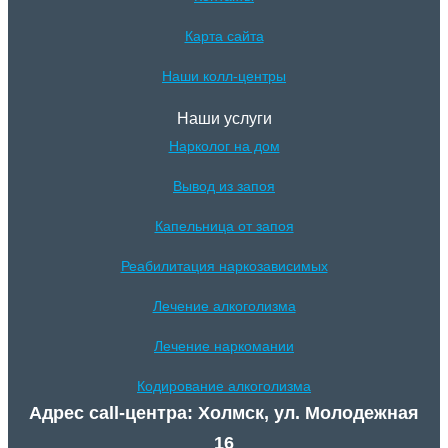
Карта сайта
Наши колл-центры
Наши услуги
Нарколог на дом
Вывод из запоя
Капельница от запоя
Реабилитация наркозависимых
Лечение алкоголизма
Лечение наркомании
Кодирование алкоголизма
Адрес call-центра: Холмск, ул. Молодежная
16