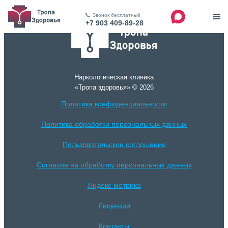
Звонок бесплатный
+7 903 409-89-28
Наркологическая клиника
«Тропа здоровья» © 2026
Политика конфиденциальности
Политика обработки персональных данных
Пользовотельское соглошение
Согласие на обработку персональных данных
Яндекс метрика
Лицензии
Контакты