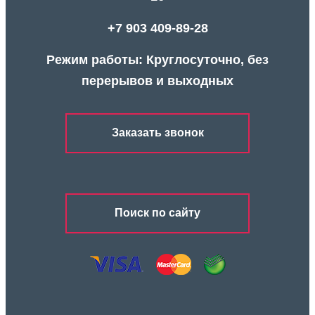
+7 903 409-89-28
Режим работы: Круглосуточно, без
перерывов и выходных
Заказать звонок
Поиск по сайту