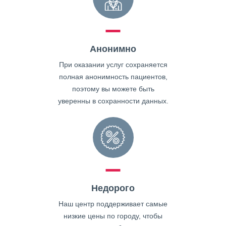
Анонимно
При оказании услуг сохраняется
полная анонимность пациентов,
поэтому вы можете быть
уверенны в сохранности данных.
Недорого
Наш центр поддерживает самые
низкие цены по городу, чтобы