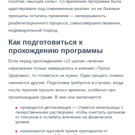
понятие «высшие силы». Со временем программа была
адаптирована под современные реалии, но ее базовые
принципы остались прежними — непрерывность
реабилитационного процесса, самосовершенствование,
индивидуальный подход.
Как подготовиться к
прохождению программы
Если перед прохождением «12 шагов» лечение
наркомании только завершилось в клинике «Тропа
Здоровья», то готовиться не нужно. Один процесс плавно
сменяется другим. Подготовка требуется в случаях, когда
после терапии прошло много времени, особенно при
произошедшем срыве. В чем она заключается:
проводится детоксикация — ставятся капельницы с
лекарственными растворами, чтобы очистить организм
от токсинов и ослабить влечение на физическом
уровне;
назначается курсовой прием препаратов от