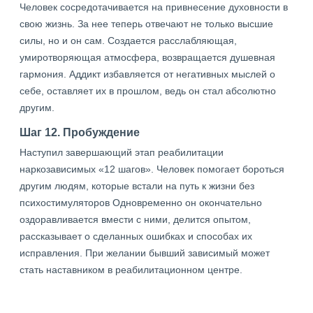
Человек сосредотачивается на привнесение духовности в
свою жизнь. За нее теперь отвечают не только высшие
силы, но и он сам. Создается расслабляющая,
умиротворяющая атмосфера, возвращается душевная
гармония. Аддикт избавляется от негативных мыслей о
себе, оставляет их в прошлом, ведь он стал абсолютно
другим.
Шаг 12. Пробуждение
Наступил завершающий этап реабилитации
наркозависимых «12 шагов». Человек помогает бороться
другим людям, которые встали на путь к жизни без
психостимуляторов Одновременно он окончательно
оздоравливается вмести с ними, делится опытом,
рассказывает о сделанных ошибках и способах их
исправления. При желании бывший зависимый может
стать наставником в реабилитационном центре.