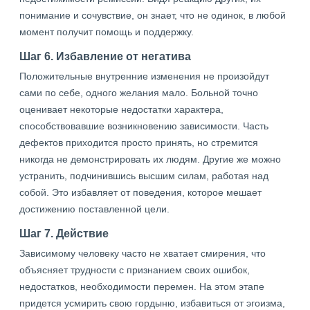
понимание и сочувствие, он знает, что не одинок, в любой
момент получит помощь и поддержку.
Шаг 6. Избавление от негатива
Положительные внутренние изменения не произойдут
сами по себе, одного желания мало. Больной точно
оценивает некоторые недостатки характера,
способствовавшие возникновению зависимости. Часть
дефектов приходится просто принять, но стремится
никогда не демонстрировать их людям. Другие же можно
устранить, подчинившись высшим силам, работая над
собой. Это избавляет от поведения, которое мешает
достижению поставленной цели.
Шаг 7. Действие
Зависимому человеку часто не хватает смирения, что
объясняет трудности с признанием своих ошибок,
недостатков, необходимости перемен. На этом этапе
придется усмирить свою гордыню, избавиться от эгоизма,