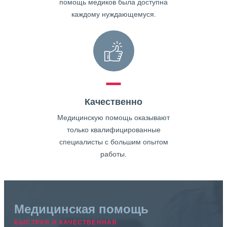
помощь медиков была доступна
каждому нуждающемуся.
Качественно
Медицинскую помощь оказывают
только квалифицированные
специалисты с большим опытом
работы.
Медицинская помощь
БЫСТРАЯ И КАЧЕСТВЕННАЯ