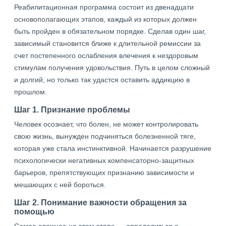
Реабилитационная программа состоит из двенадцати
основополагающих этапов, каждый из которых должен
быть пройден в обязательном порядке. Сделав один шаг,
зависимый становится ближе к длительной ремиссии за
счет постепенного ослабления влечения к нездоровым
стимулам получения удовольствия. Путь в целом сложный
и долгий, но только так удастся оставить аддикцию в
прошлом.
Шаг 1. Признание проблемы
Человек осознает, что болен, не может контролировать
свою жизнь, вынужден подчиняться болезненной тяге,
которая уже стала инстинктивной. Начинается разрушение
психологически негативных компенсаторно-защитных
барьеров, препятствующих признанию зависимости и
мешающих с ней бороться.
Шаг 2. Понимание важности обращения за
помощью