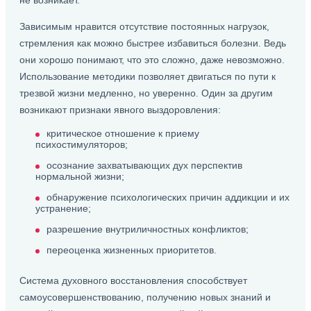
не возникает.
Зависимым нравится отсутствие постоянных нагрузок,
стремления как можно быстрее избавиться болезни. Ведь
они хорошо понимают, что это сложно, даже невозможно.
Использование методики позволяет двигаться по пути к
трезвой жизни медленно, но уверенно. Один за другим
возникают признаки явного выздоровления:
критическое отношение к приему
психостимуляторов;
осознание захватывающих дух перспектив
нормальной жизни;
обнаружение психологических причин аддикции и их
устранение;
разрешение внутриличностных конфликтов;
переоценка жизненных приоритетов.
Система духовного восстановления способствует
самоусовершенствованию, получению новых знаний и