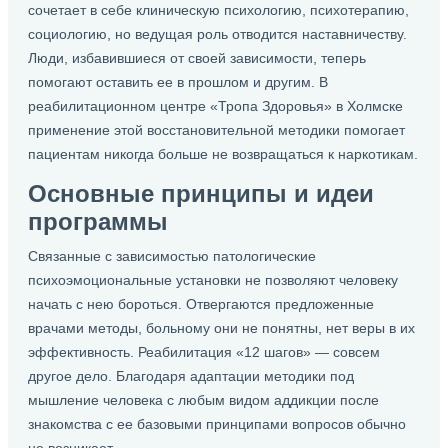
сочетает в себе клиническую психологию, психотерапию,
социологию, но ведущая роль отводится наставничеству.
Люди, избавившиеся от своей зависимости, теперь
помогают оставить ее в прошлом и другим. В
реабилитационном центре «Тропа Здоровья» в Холмске
применение этой восстановительной методики помогает
пациентам никогда больше не возвращаться к наркотикам.
Основные принципы и идеи
программы
Связанные с зависимостью патологические
психоэмоциональные установки не позволяют человеку
начать с нею бороться. Отвергаются предложенные
врачами методы, больному они не понятны, нет веры в их
эффективность. Реабилитация «12 шагов» — совсем
другое дело. Благодаря адаптации методики под
мышление человека с любым видом аддикции после
знакомства с ее базовыми принципами вопросов обычно