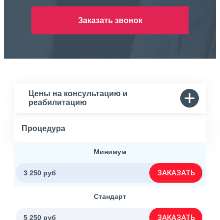
Заказать звонок
Цены на консультацию и
реабилитацию
Процедура
Минимум
ЗАКАЗАТЬ
3 250 руб
Стандарт
ЗАКАЗАТЬ
5 250 руб