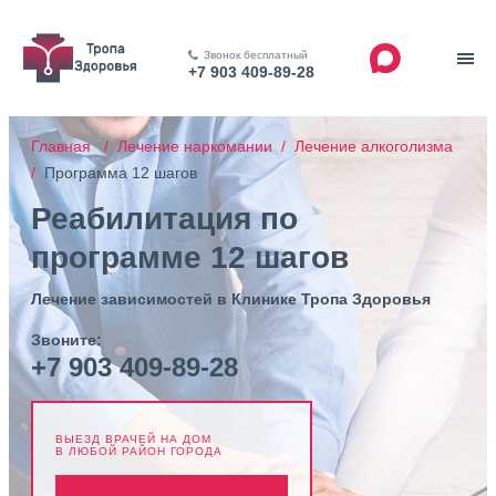
Звонок бесплатный
+7 903 409-89-28
Главная /
Лечение наркомании /
Лечение алкоголизма
/
Программа 12 шагов
Реабилитация по
программе 12 шагов
Лечение зависимостей в Клинике Тропа Здоровья
Звоните:
+7 903 409-89-28
ВЫЕЗД ВРАЧЕЙ НА ДОМ
В ЛЮБОЙ РАЙОН ГОРОДА