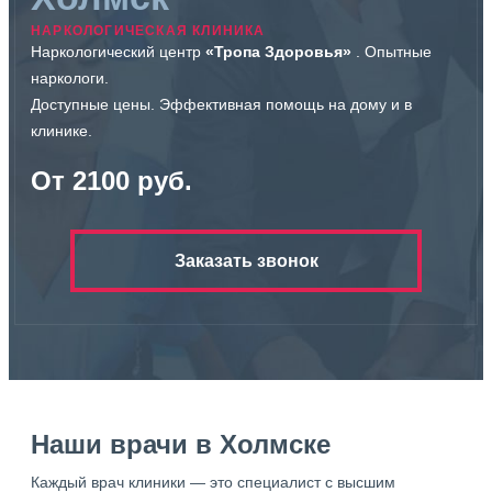
НАРКОЛОГИЧЕСКАЯ КЛИНИКА
Наркологический центр
«Тропа Здоровья»
. Опытные
наркологи.
Доступные цены. Эффективная помощь на дому и в
клинике.
От 2100 руб.
Заказать звонок
Наши врачи в Холмске
Каждый врач клиники — это специалист с высшим