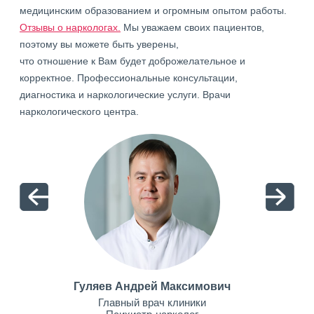
медицинским образованием и огромным опытом работы.
Отзывы о наркологах.
Мы уважаем своих пациентов,
поэтому вы можете быть уверены,
что отношение к Вам будет доброжелательное и
корректное. Профессиональные консультации,
диагностика и наркологические услуги. Врачи
наркологического центра.
Гуляев Андрей Максимович
Главный врач клиники