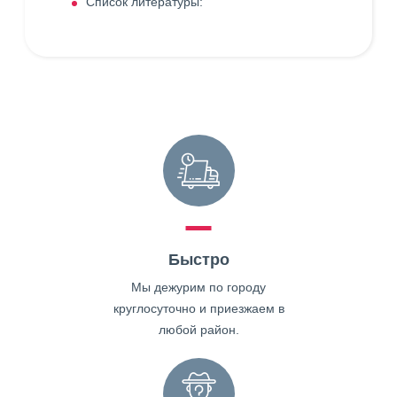
Список литературы:
Быстро
Мы дежурим по городу
круглосуточно и приезжаем в
любой район.