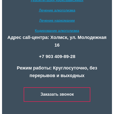
Лечение алкоголизма
Лечение наркомании
Кодирование алкоголизма
Адрес call-центра: Холмск, ул. Молодежная
16
+7 903 409-89-28
Режим работы: Круглосуточно, без
перерывов и выходных
Заказать звонок