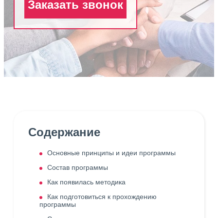
Заказать звонок
Содержание
Основные принципы и идеи программы
Состав программы
Как появилась методика
Как подготовиться к прохождению
программы