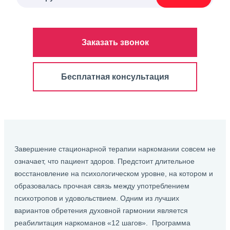
Заказать звонок
Бесплатная консультация
Завершение стационарной терапии наркомании совсем не
означает, что пациент здоров. Предстоит длительное
восстановление на психологическом уровне, на котором и
образовалась прочная связь между употреблением
психотропов и удовольствием. Одним из лучших
вариантов обретения духовной гармонии является
реабилитация наркоманов «12 шагов». Программа