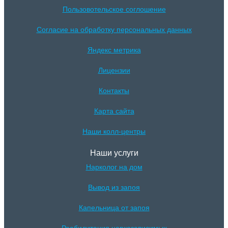
Пользовотельское соглошение
Согласие на обработку персональных данных
Яндекс метрика
Лицензии
Контакты
Карта сайта
Наши колл-центры
Наши услуги
Нарколог на дом
Вывод из запоя
Капельница от запоя
Реабилитация наркозависимых