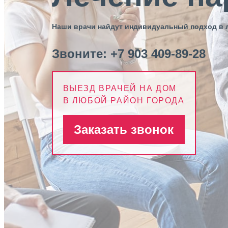
Наши врачи найдут индивидуальный подход в 
Звоните:
+7 903 409-89-28
ВЫЕЗД ВРАЧЕЙ НА ДОМ
В ЛЮБОЙ РАЙОН ГОРОДА
Заказать звонок