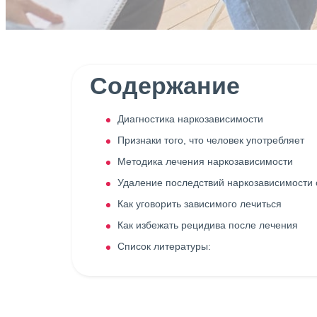
Содержание
Диагностика наркозависимости
Признаки того, что человек употребляет
Методика лечения наркозависимости
Удаление последствий наркозависимости 
Как уговорить зависимого лечиться
Как избежать рецидива после лечения
Список литературы: