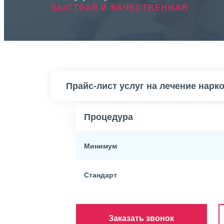
БЫСТРАЯ И КАЧЕСТВЕННАЯ
Прайс-лист услуг на лечение нарк
Процедура
Минимум
Стандарт
Заказать звонок