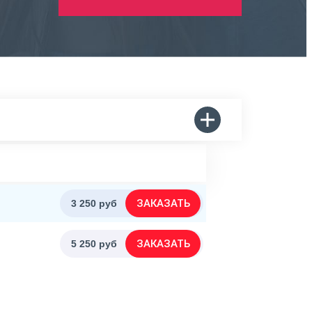
ЗАКАЗАТЬ
3 250 руб
ЗАКАЗАТЬ
5 250 руб