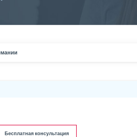
омании
Бесплатная консультация