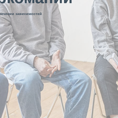
лечении зависимостей