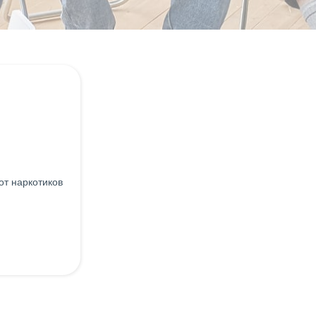
от наркотиков