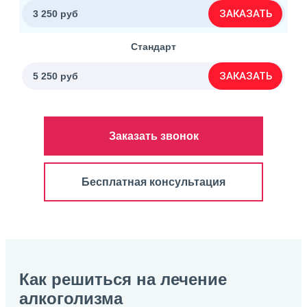
ЗАКАЗАТЬ
3 250 руб
Стандарт
ЗАКАЗАТЬ
5 250 руб
Заказать звонок
Бесплатная консультация
Как решиться на лечение
алкоголизма