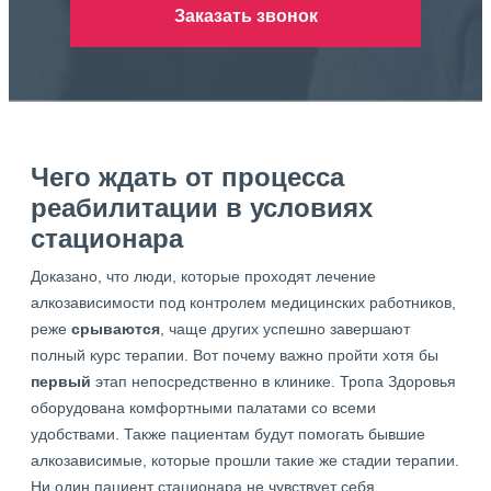
Заказать звонок
Чего ждать от процесса
реабилитации в условиях
стационара
Доказано, что люди, которые проходят лечение
алкозависимости под контролем медицинских работников,
реже
срываются
, чаще других успешно завершают
полный курс терапии. Вот почему важно пройти хотя бы
первый
этап непосредственно в клинике. Тропа Здоровья
оборудована комфортными палатами со всеми
удобствами. Также пациентам будут помогать бывшие
алкозависимые, которые прошли такие же стадии терапии.
Ни один пациент стационара не чувствует себя