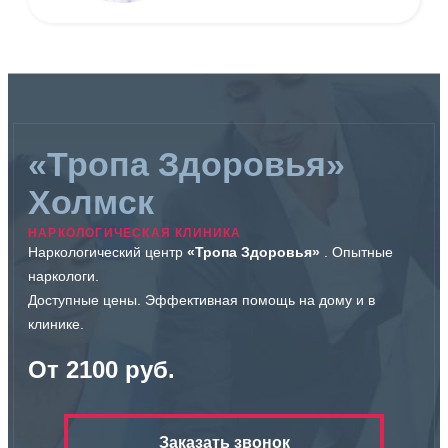
«Тропа Здоровья»
Холмск
НАРКОЛОГИЧЕСКАЯ КЛИНИКА
Наркологический центр
«Тропа Здоровья»
. Опытные
наркологи.
Доступные цены. Эффективная помощь на дому и в
клинике.
От 2100 руб.
Заказать звонок