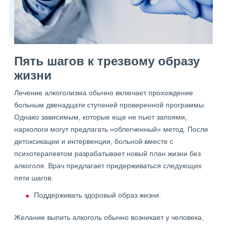
Пять шагов к трезвому образу
жизни
Лечение алкоголизма обычно включает прохождение
больным двенадцати ступеней проверенной программы.
Однако зависимым, которые еще не пьют запоями,
наркологи могут предлагать «облегченный» метод. После
детоксикации и интервенции, больной вместе с
психотерапевтом разрабатывает новый план жизни без
алкоголя. Врач предлагает придерживаться следующих
пяти шагов.
Поддерживать здоровый образ жизни.
Желание выпить алкоголь обычно возникает у человека,