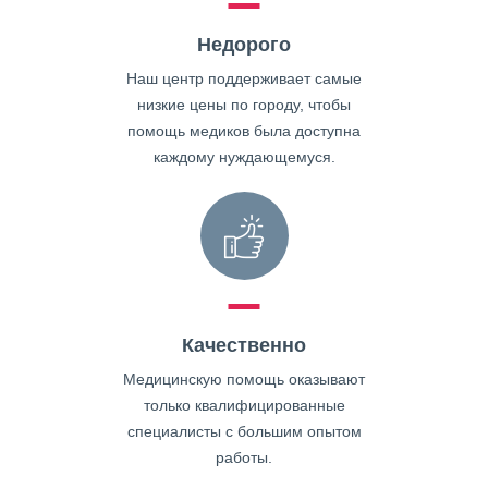
Недорого
Наш центр поддерживает самые
низкие цены по городу, чтобы
помощь медиков была доступна
каждому нуждающемуся.
Качественно
Медицинскую помощь оказывают
только квалифицированные
специалисты с большим опытом
работы.