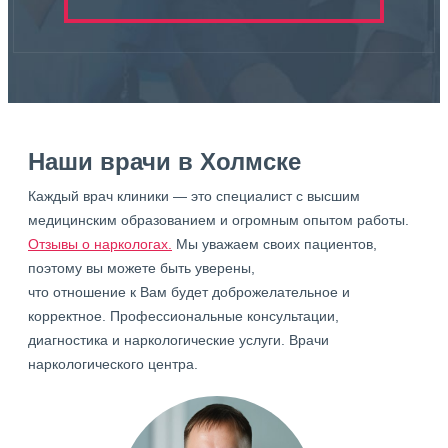
Наши врачи в Холмске
Каждый врач клиники — это специалист с высшим
медицинским образованием и огромным опытом работы.
Отзывы о наркологах.
Мы уважаем своих пациентов,
поэтому вы можете быть уверены,
что отношение к Вам будет доброжелательное и
корректное. Профессиональные консультации,
диагностика и наркологические услуги. Врачи
наркологического центра.