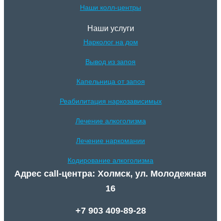
Наши колл-центры
Наши услуги
Нарколог на дом
Вывод из запоя
Капельница от запоя
Реабилитация наркозависимых
Лечение алкоголизма
Лечение наркомании
Кодирование алкоголизма
Адрес call-центра: Холмск, ул. Молодежная
16
+7 903 409-89-28