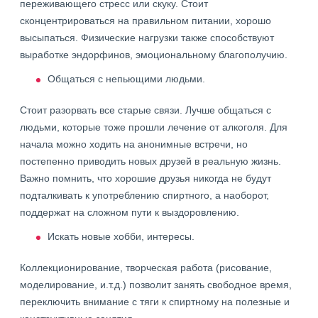
переживающего стресс или скуку. Стоит
сконцентрироваться на правильном питании, хорошо
высыпаться. Физические нагрузки также способствуют
выработке эндорфинов, эмоциональному благополучию.
Общаться с непьющими людьми.
Стоит разорвать все старые связи. Лучше общаться с
людьми, которые тоже прошли лечение от алкоголя. Для
начала можно ходить на анонимные встречи, но
постепенно приводить новых друзей в реальную жизнь.
Важно помнить, что хорошие друзья никогда не будут
подталкивать к употреблению спиртного, а наоборот,
поддержат на сложном пути к выздоровлению.
Искать новые хобби, интересы.
Коллекционирование, творческая работа (рисование,
моделирование, и.т.д.) позволит занять свободное время,
переключить внимание с тяги к спиртному на полезные и