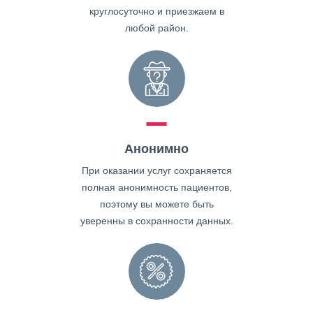
круглосуточно и приезжаем в
любой район.
Анонимно
При оказании услуг сохраняется
полная анонимность пациентов,
поэтому вы можете быть
уверенны в сохранности данных.