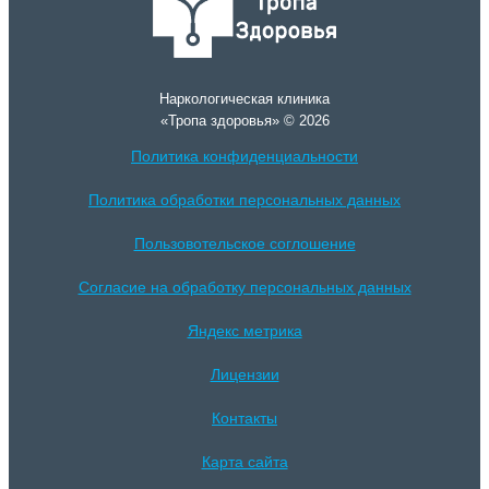
Наркологическая клиника
«Тропа здоровья» © 2026
Политика конфиденциальности
Политика обработки персональных данных
Пользовотельское соглошение
Согласие на обработку персональных данных
Яндекс метрика
Лицензии
Контакты
Карта сайта