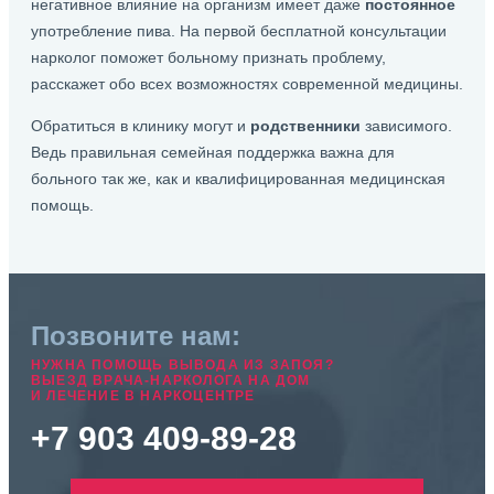
негативное влияние на организм имеет даже
постоянное
употребление пива. На первой бесплатной консультации
нарколог поможет больному признать проблему,
расскажет обо всех возможностях современной медицины.
Обратиться в клинику могут и
родственники
зависимого.
Ведь правильная семейная поддержка важна для
больного так же, как и квалифицированная медицинская
помощь.
Позвоните нам:
НУЖНА ПОМОЩЬ ВЫВОДА ИЗ ЗАПОЯ?
ВЫЕЗД ВРАЧА-НАРКОЛОГА НА ДОМ
И ЛЕЧЕНИЕ В НАРКОЦЕНТРЕ
+7 903 409-89-28