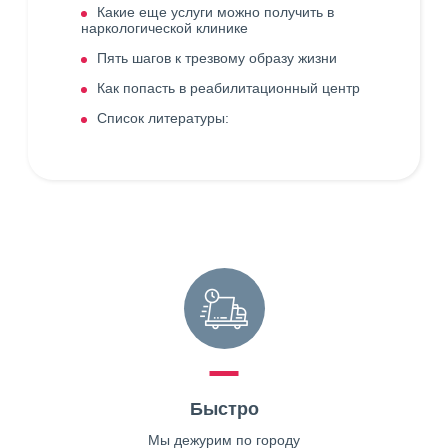
Какие еще услуги можно получить в
наркологической клинике
Пять шагов к трезвому образу жизни
Как попасть в реабилитационный центр
Список литературы:
Быстро
Мы дежурим по городу