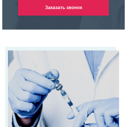
Заказать звонок