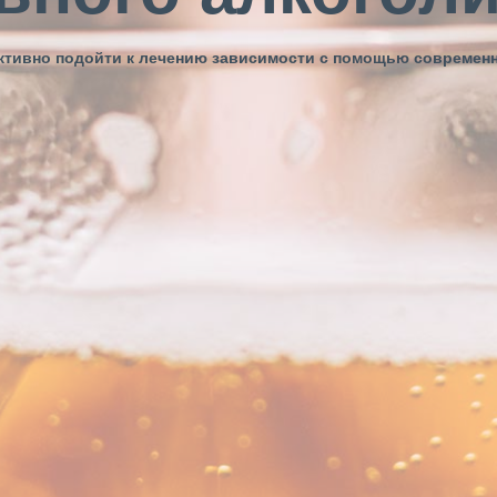
ективно подойти к лечению зависимости с помощью современ