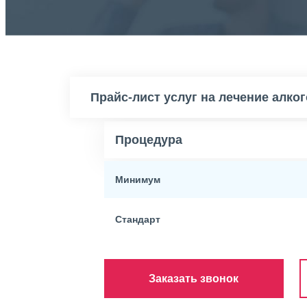
Прайс-лист услуг на лечение алко
Процедура
Минимум
Стандарт
Заказать звонок