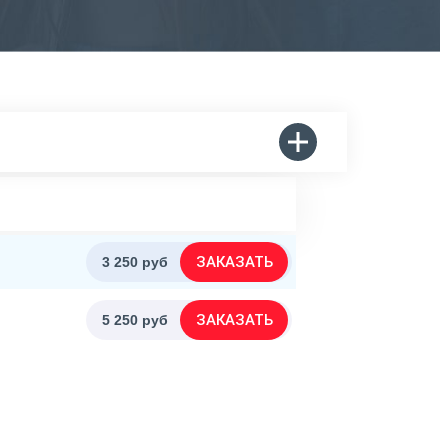
ЗАКАЗАТЬ
3 250 руб
ЗАКАЗАТЬ
5 250 руб