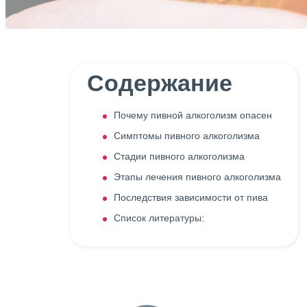
Содержание
Почему пивной алкоголизм опасен
Симптомы пивного алкоголизма
Стадии пивного алкоголизма
Этапы лечения пивного алкоголизма
Последствия зависимости от пива
Список литературы: