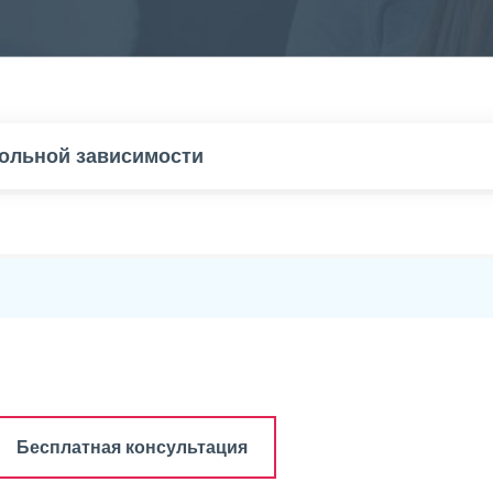
гольной зависимости
Бесплатная консультация