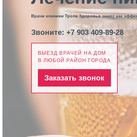
Врачи клиники Тропа Здоровья знают как эфф
Звоните:
+7 903 409-89-28
ВЫЕЗД ВРАЧЕЙ НА ДОМ
В ЛЮБОЙ РАЙОН ГОРОДА
Заказать звонок