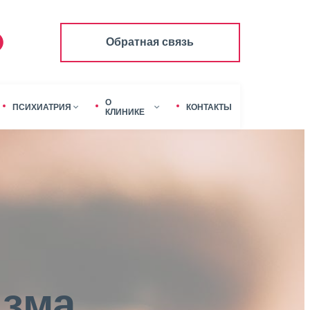
Обратная связь
О
ПСИХИАТРИЯ
КОНТАКТЫ
КЛИНИКЕ
изма