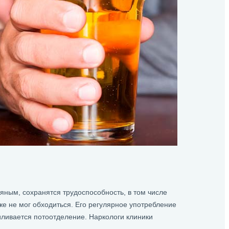
яным, сохранятся трудоспособность, в том числе
же не мог обходиться. Его регулярное употребление
иливается потоотделение. Наркологи клиники