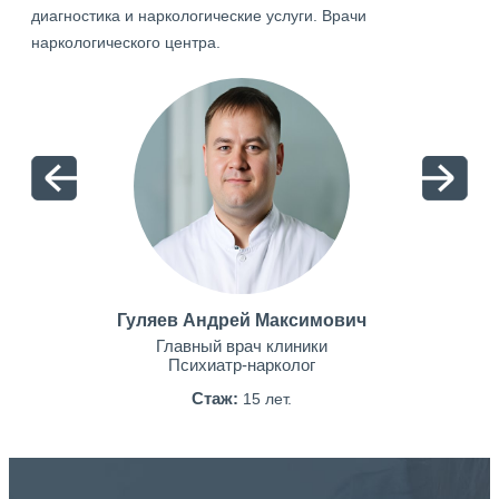
диагностика и наркологические услуги. Врачи
наркологического центра.
Гуляев Андрей Максимович
Главный врач клиники
Психиатр-нарколог
Стаж:
15 лет.