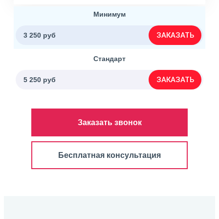
Минимум
ЗАКАЗАТЬ
3 250 руб
Стандарт
ЗАКАЗАТЬ
5 250 руб
Заказать звонок
Бесплатная консультация