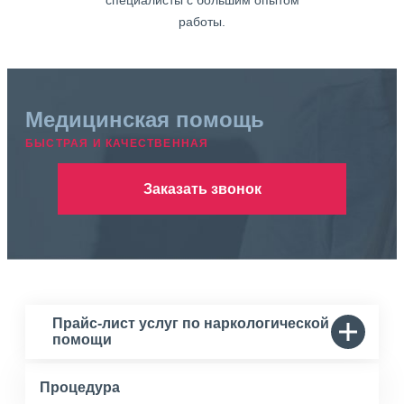
специалисты с большим опытом
работы.
Медицинская помощь
БЫСТРАЯ И КАЧЕСТВЕННАЯ
Заказать звонок
Прайс-лист услуг по наркологической
помощи
Процедура