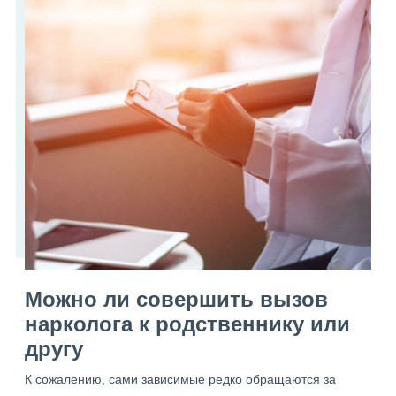
Можно ли совершить вызов
нарколога к родственнику или
другу
К сожалению, сами зависимые редко обращаются за