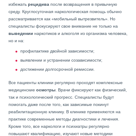
избежать
рецидива
после возвращения в привычную
среду. Круглосуточная наркологическая помощь обычно
рассматривается как «мобильный вытрезвитель». Но
специалисты фокусируют свое внимание не только на
выведении
наркотиков и алкоголя из организма человека,
но и на:
профилактике двойной зависимости;
выявлении и устранении созависимости;
достижении долгосрочной ремиссии.
Все пациенты клиники регулярно проходят комплексные
медицинские
осмотры
. Врачи фиксируют как физический,
так и психологический прогресс. Специалисты будут
помогать даже после того, как зависимые покинут
реабилитационную клинику. В клинике применяются на
практике современные методы диагностики и лечения.
Кроме того, все наркологи и психиатры регулярно
повышают квалификацию, изучают новые методики