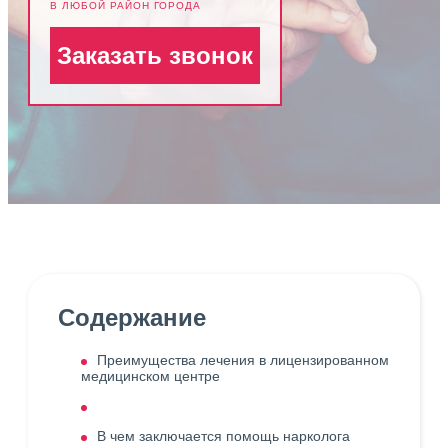
В ЛЮБОЙ РАЙОН ГОРОДА
Заказать звонок
Содержание
Преимущества лечения в лицензированном
медицинском центре
В чем заключается помощь нарколога