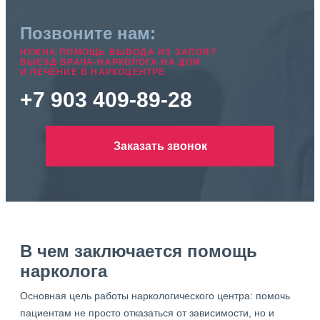
Позвоните нам:
НУЖНА ПОМОЩЬ ВЫВОДА ИЗ ЗАПОЯ?
ВЫЕЗД ВРАЧА-НАРКОЛОГА НА ДОМ
И ЛЕЧЕНИЕ В НАРКОЦЕНТРЕ
+7 903 409-89-28
Заказать звонок
В чем заключается помощь
нарколога
Основная цель работы наркологического центра: помочь
пациентам не просто отказаться от зависимости, но и