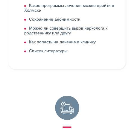
Какие программы лечения можно пройти в
Холмске
Сохранение анонимности
Можно ли совершить вызов нарколога к
родственнику или другу
Как попасть на лечение в клинику
Список литературы: