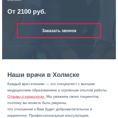
От 2100 руб.
Заказать звонок
Наши врачи в Холмске
Каждый врач клиники — это специалист с высшим
медицинским образованием и огромным опытом работы.
Отзывы о наркологах.
Мы уважаем своих пациентов,
поэтому вы можете быть уверены,
что отношение к Вам будет доброжелательное и
корректное. Профессиональные консультации,