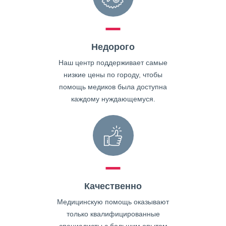
Недорого
Наш центр поддерживает самые
низкие цены по городу, чтобы
помощь медиков была доступна
каждому нуждающемуся.
Качественно
Медицинскую помощь оказывают
только квалифицированные