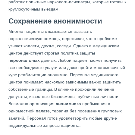
работают опытные наркологи-психиатры, которые готовы к
круглосуточным выездам.
Сохранение анонимности
Многие пациенты отказываются вызывать
наркологическую помощь, переживая, что о проблеме
узнают коллеги, друзья, соседи. Однако в медицинском
центре действует строгая политика защиты
персональных
данных. Любой пациент может получить
все необходимые услуги или даже пройти многомесячный
курс реабилитации анонимно. Персонал медицинского
центра понимает, насколько зависимым важно защитить
собственные границы. В клинике проходили лечение
депутаты, известные бизнесмены, публичные личности.
Возможна организация
анонимного
пребывания в
одноместной палате, терапия без посещения групповых
занятий. Персонал готов удовлетворить любые другие
индивидуальные запросы пациента.