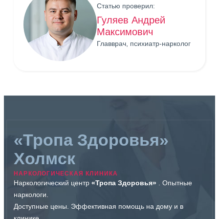
Статью проверил:
Гуляев Андрей
Максимович
Главврач, психиатр-нарколог
«Тропа Здоровья»
Холмск
НАРКОЛОГИЧЕСКАЯ КЛИНИКА
Наркологический центр
«Тропа Здоровья»
. Опытные
наркологи.
Доступные цены. Эффективная помощь на дому и в
клинике.