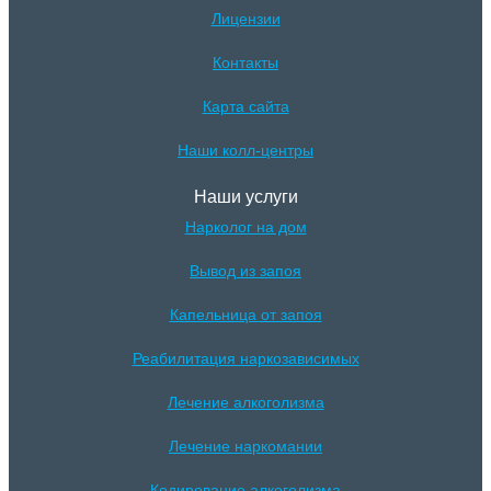
Лицензии
Контакты
Карта сайта
Наши колл-центры
Наши услуги
Нарколог на дом
Вывод из запоя
Капельница от запоя
Реабилитация наркозависимых
Лечение алкоголизма
Лечение наркомании
Кодирование алкоголизма