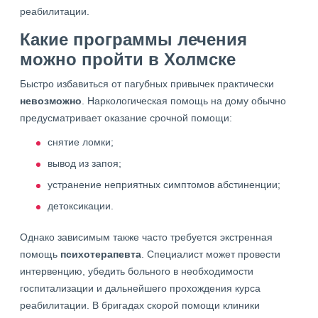
реабилитации.
Какие программы лечения
можно пройти в Холмске
Быстро избавиться от пагубных привычек практически
невозможно
. Наркологическая помощь на дому обычно
предусматривает оказание срочной помощи:
снятие ломки;
вывод из запоя;
устранение неприятных симптомов абстиненции;
детоксикации.
Однако зависимым также часто требуется экстренная
помощь
психотерапевта
. Специалист может провести
интервенцию, убедить больного в необходимости
госпитализации и дальнейшего прохождения курса
реабилитации. В бригадах скорой помощи клиники