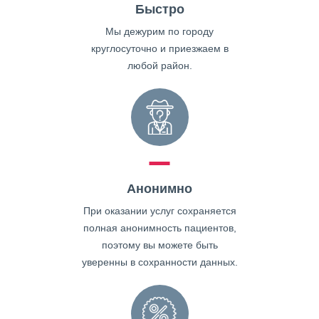
Быстро
Мы дежурим по городу
круглосуточно и приезжаем в
любой район.
Анонимно
При оказании услуг сохраняется
полная анонимность пациентов,
поэтому вы можете быть
уверенны в сохранности данных.