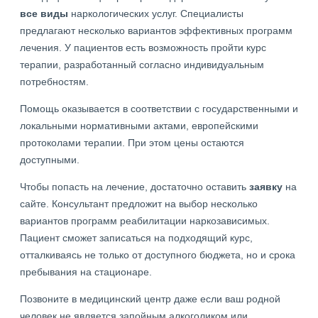
все виды
наркологических услуг. Специалисты
предлагают несколько вариантов эффективных программ
лечения. У пациентов есть возможность пройти курс
терапии, разработанный согласно индивидуальным
потребностям.
Помощь оказывается в соответствии с государственными и
локальными нормативными актами, европейскими
протоколами терапии. При этом цены остаются
доступными.
Чтобы попасть на лечение, достаточно оставить
заявку
на
сайте. Консультант предложит на выбор несколько
вариантов программ реабилитации наркозависимых.
Пациент сможет записаться на подходящий курс,
отталкиваясь не только от доступного бюджета, но и срока
пребывания на стационаре.
Позвоните в медицинский центр даже если ваш родной
человек не является запойным алкоголиком или