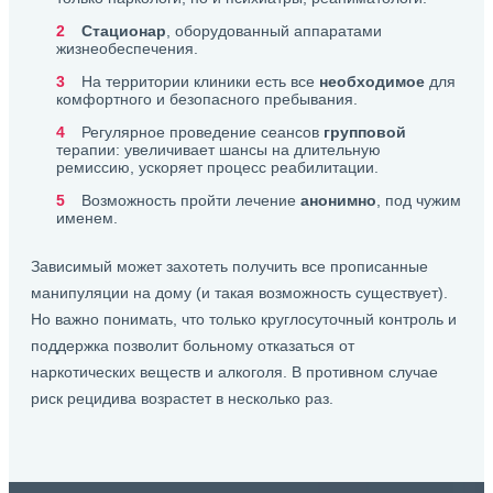
Стационар
, оборудованный аппаратами
жизнеобеспечения.
На территории клиники есть все
необходимое
для
комфортного и безопасного пребывания.
Регулярное проведение сеансов
групповой
терапии: увеличивает шансы на длительную
ремиссию, ускоряет процесс реабилитации.
Возможность пройти лечение
анонимно
, под чужим
именем.
Зависимый может захотеть получить все прописанные
манипуляции на дому (и такая возможность существует).
Но важно понимать, что только круглосуточный контроль и
поддержка позволит больному отказаться от
наркотических веществ и алкоголя. В противном случае
риск рецидива возрастет в несколько раз.