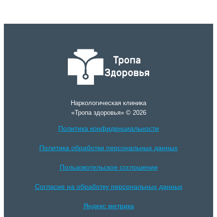
Наркологическая клиника
«Тропа здоровья» © 2026
Политика конфиденциальности
Политика обработки персональных данных
Пользовотельское соглошение
Согласие на обработку персональных данных
Яндекс метрика