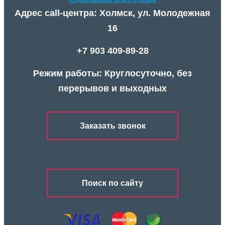
Адрес call-центра: Холмск, ул. Молодежная
16
+7 903 409-89-28
Режим работы: Круглосуточно, без
перерывов и выходных
Заказать звонок
Поиск по сайту