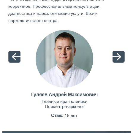
корректное. Профессиональные консультации,
диагностика и наркологические услуги. Врачи
наркологического центра.
Гуляев Андрей Максимович
Главный врач клиники
Психиатр-нарколог
Стаж:
15 лет.