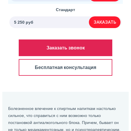
Стандарт
ЗАКАЗАТЬ
5 250 руб
Заказать звонок
Бесплатная консультация
Болезненное влечение к спиртным напиткам настолько
сильное, что справиться с ним возможно только
постановкой антиалкогольного блока. Причем, бывает он
не только медикаментозным, но и психотерапевтическим.