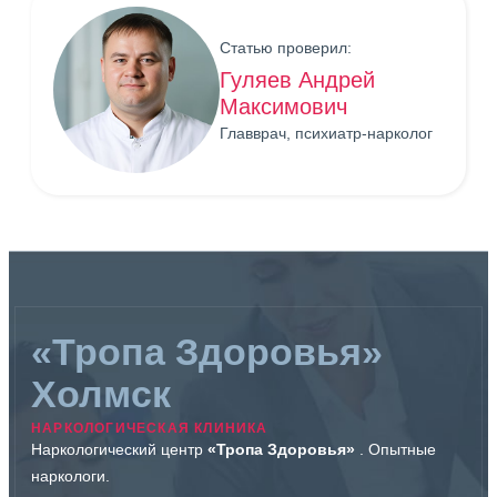
Статью проверил:
Гуляев Андрей
Максимович
Главврач, психиатр-нарколог
«Тропа Здоровья»
Холмск
НАРКОЛОГИЧЕСКАЯ КЛИНИКА
Наркологический центр
«Тропа Здоровья»
. Опытные
наркологи.