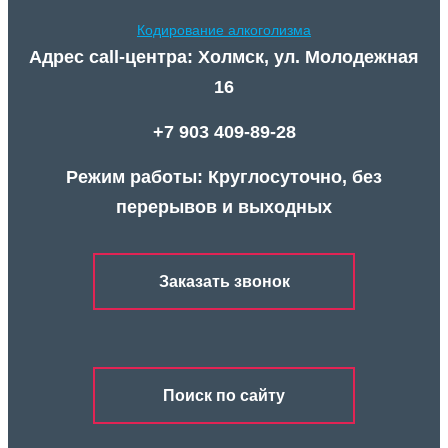
Кодирование алкоголизма
Адрес call-центра: Холмск, ул. Молодежная
16
+7 903 409-89-28
Режим работы: Круглосуточно, без
перерывов и выходных
Заказать звонок
Поиск по сайту