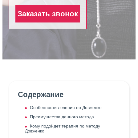
Заказать звонок
Содержание
Особенности лечения по Довженко
Преимущества данного метода
Кому подойдет терапия по методу
Довженко