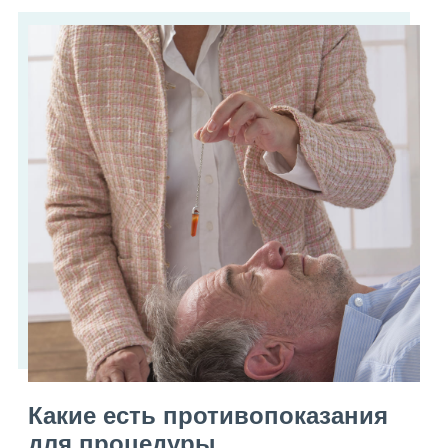
Какие есть противопоказания
для процедуры