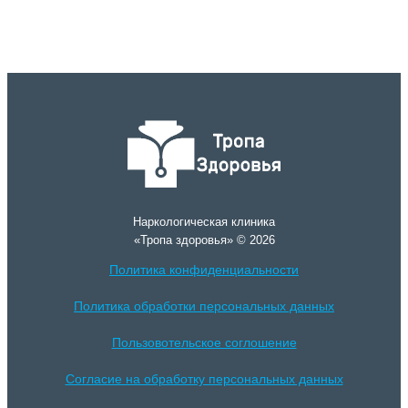
Наркологическая клиника
«Тропа здоровья» © 2026
Политика конфиденциальности
Политика обработки персональных данных
Пользовотельское соглошение
Согласие на обработку персональных данных