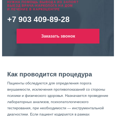
НУЖНА ПОМОЩЬ ВЫВОДА ИЗ ЗАПОЯ?
ВЫЕЗД ВРАЧА-НАРКОЛОГА НА ДОМ
И ЛЕЧЕНИЕ В НАРКОЦЕНТРЕ
+7 903 409-89-28
Заказать звонок
Как проводится процедура
Пациенты обследуются для определения порога
внушаемости, исключения противопоказаний со стороны
психики и физического здоровья. Назначается проведение
лабораторных анализов, психопатологического
тестирования, при необходимости — инструментальной
диагностики. Если пациент кодируется в рамках