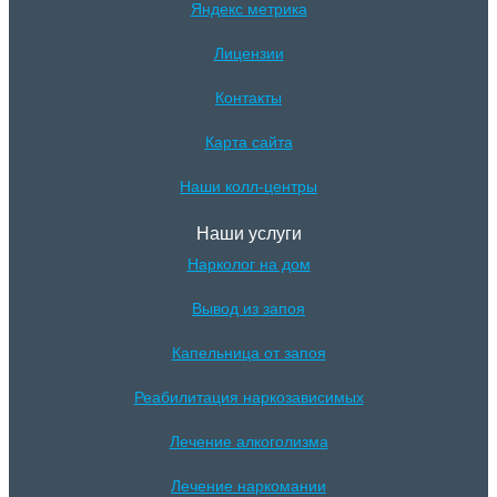
Яндекс метрика
Лицензии
Контакты
Карта сайта
Наши колл-центры
Наши услуги
Нарколог на дом
Вывод из запоя
Капельница от запоя
Реабилитация наркозависимых
Лечение алкоголизма
Лечение наркомании