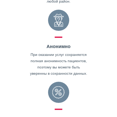
любой район.
Анонимно
При оказании услуг сохраняется
полная анонимность пациентов,
поэтому вы можете быть
уверенны в сохранности данных.