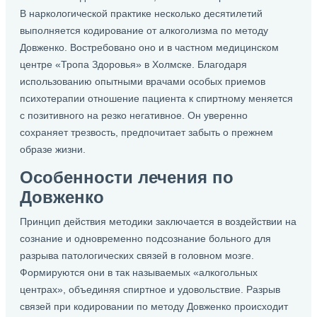
В наркологической практике несколько десятилетий
выполняется кодирование от алкоголизма по методу
Довженко. Востребовано оно и в частном медицинском
центре «Тропа Здоровья» в Холмске. Благодаря
использованию опытными врачами особых приемов
психотерапии отношение пациента к спиртному меняется
с позитивного на резко негативное. Он уверенно
сохраняет трезвость, предпочитает забыть о прежнем
образе жизни.
Особенности лечения по
Довженко
Принцип действия методики заключается в воздействии на
сознание и одновременно подсознание больного для
разрыва патологических связей в головном мозге.
Формируются они в так называемых «алкогольных
центрах», объединяя спиртное и удовольствие. Разрыв
связей при кодировании по методу Довженко происходит