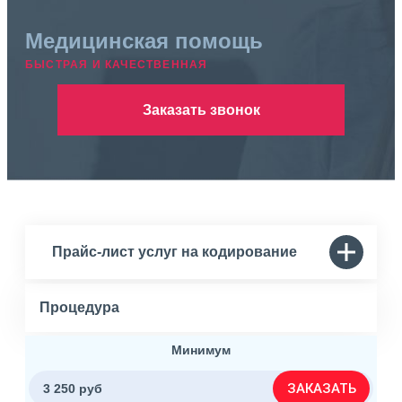
Медицинская помощь
БЫСТРАЯ И КАЧЕСТВЕННАЯ
Заказать звонок
Прайс-лист услуг на кодирование
Процедура
Минимум
ЗАКАЗАТЬ
3 250 руб