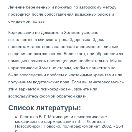
Лечение беременных и пожилых по авторскому методу
проводится после сопоставления возможных рисков и
ожидаемой пользы.
Кодирование по Довженко в Холмске успешно
выполняется в клинике «Тропа Здоровья». Здесь
пациентам гарантирована полная анонимность, личные
сведения не разглашаются. Более того, при обращении за
помощью называть настоящее имя необязательно. Мы на
наркологический учет не ставим, чтобы у пациентов не
было впоследствии проблем с ипотечными кредитами или
получением водительских прав. Если вы заинтересовались
этим вариантом психокодировки, звоните или
воспользуйтесь формой обратной связи.
Список литературы:
Леонтьев В. Г. Мотивация и психологические
механизмы ее формирования / В. Г. Леонтьев. -
Новосибирск : Новосиб. полиграфкомбинат, 2002. - 264
с.