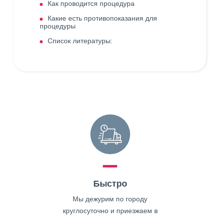
Как проводится процедура
Какие есть противопоказания для
процедуры
Список литературы:
Быстро
Мы дежурим по городу
круглосуточно и приезжаем в