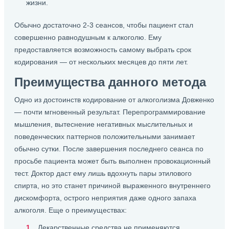
жизни.
Обычно достаточно 2-3 сеансов, чтобы пациент стал
совершенно равнодушным к алкоголю. Ему
предоставляется возможность самому выбрать срок
кодирования — от нескольких месяцев до пяти лет.
Преимущества данного метода
Одно из достоинств кодирование от алкоголизма Довженко
— почти мгновенный результат. Перепрограммирование
мышления, вытеснение негативных мыслительных и
поведенческих паттернов положительными занимает
обычно сутки. После завершения последнего сеанса по
просьбе пациента может быть выполнен провокационный
тест. Доктор даст ему лишь вдохнуть пары этилового
спирта, но это станет причиной выраженного внутреннего
дискомфорта, острого неприятия даже одного запаха
алкоголя. Еще о преимуществах:
Лекарственные средства не применяются.