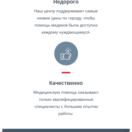
Недорого
Наш центр поддерживает самые
низкие цены по городу, чтобы
помощь медиков была доступна
каждому нуждающемуся.
Качественно
Медицинскую помощь оказывают
только квалифицированные
специалисты с большим опытом
работы.