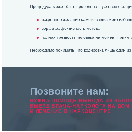
Процедура может быть проведена в условиях стаци
искреннее желание самого зависимого избави
вера в эффективность метода;
полная трезвость человека на момент принят
Необходимо понимать, что кодировка лишь один из
Позвоните нам:
НУЖНА ПОМОЩЬ ВЫВОДА ИЗ ЗАПО
ВЫЕЗД ВРАЧА-НАРКОЛОГА НА ДОМ
И ЛЕЧЕНИЕ В НАРКОЦЕНТРЕ