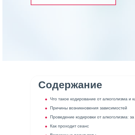
Содержание
Что такое кодирование от алкоголизма и к
Причины возникновения зависимостей
Проведение кодировки от алкоголизма: за
Как проходит сеанс