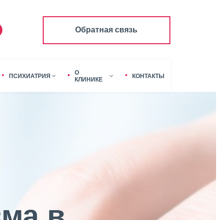
Обратная связь
О
ПСИХИАТРИЯ
КОНТАКТЫ
КЛИНИКЕ
зма в