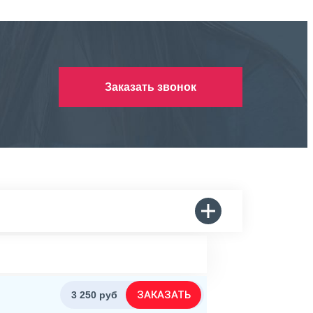
Заказать звонок
ЗАКАЗАТЬ
3 250 руб