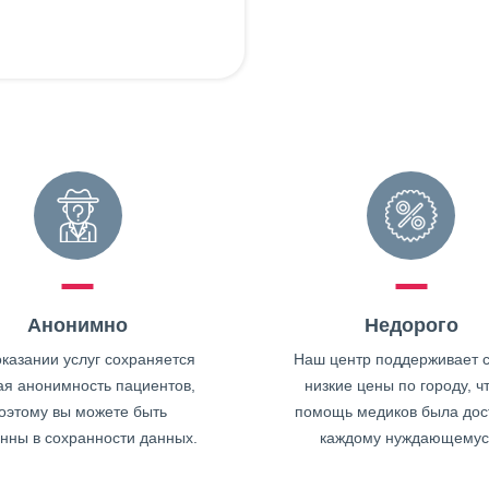
Анонимно
Недорого
казании услуг сохраняется
Наш центр поддерживает 
ая анонимность пациентов,
низкие цены по городу, ч
оэтому вы можете быть
помощь медиков была дос
нны в сохранности данных.
каждому нуждающемус