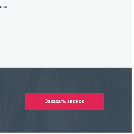
ния:
Заказать звонок