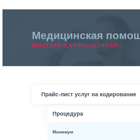
Медицинская помо
БЫСТРАЯ И КАЧЕСТВЕННАЯ
Прайс-лист услуг на кодирование
Процедура
Минимум