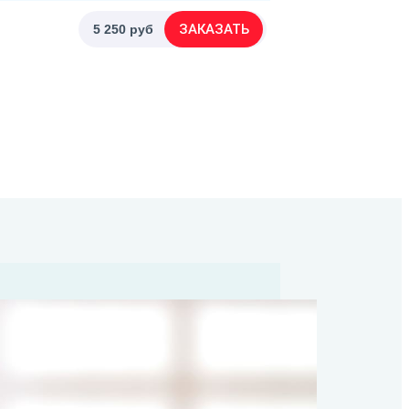
ЗАКАЗАТЬ
5 250 руб