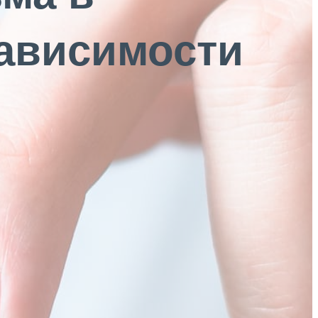
зависимости