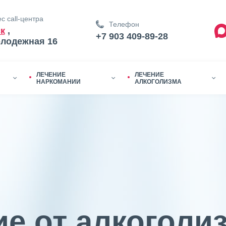
с call-центра
Телефон
к
,
+7 903 409-89-28
олодежная 16
ЛЕЧЕНИЕ
ЛЕЧЕНИЕ
НАРКОМАНИИ
АЛКОГОЛИЗМА
е от алкоголи