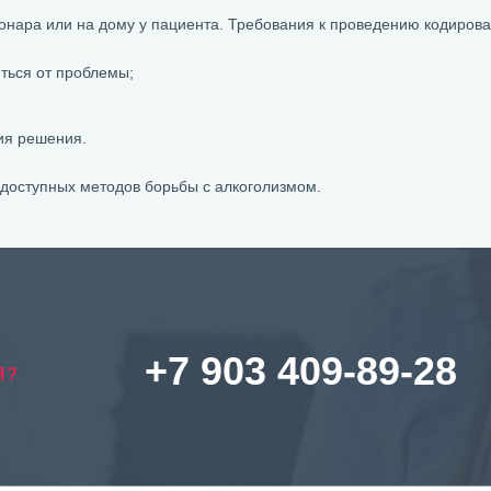
онара или на дому у пациента. Требования к проведению кодирова
ться от проблемы;
ия решения.
 доступных методов борьбы с алкоголизмом.
+7 903 409-89-28
Я?