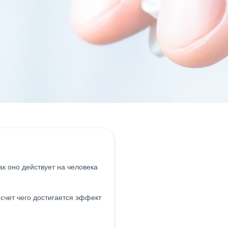
ак оно действует на человека
 счет чего достигается эффект