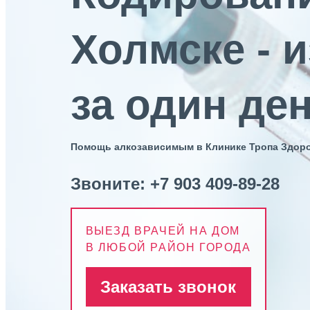
Холмске - 
за один де
Помощь алкозависимым в Клинике Тропа Здор
Звоните:
+7 903 409-89-28
ВЫЕЗД ВРАЧЕЙ НА ДОМ
В ЛЮБОЙ РАЙОН ГОРОДА
Заказать звонок