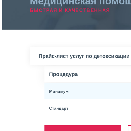
Медицинская помо
БЫСТРАЯ И КАЧЕСТВЕННАЯ
Прайс-лист услуг по детоксикации
Процедура
Минимум
Стандарт