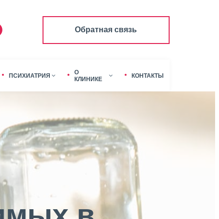
Обратная связь
О
ПСИХИАТРИЯ
КОНТАКТЫ
КЛИНИКЕ
имых в