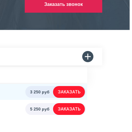
Заказать звонок
ЗАКАЗАТЬ
3 250 руб
ЗАКАЗАТЬ
5 250 руб