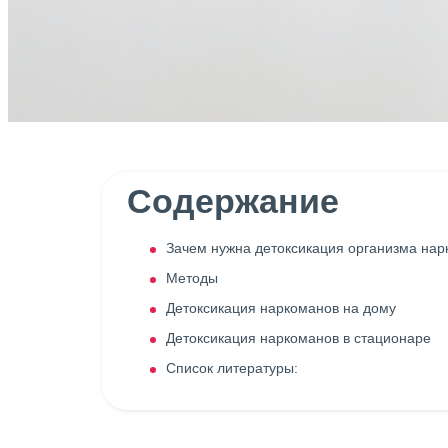
Содержание
Зачем нужна детоксикация организма нар
Методы
Детоксикация наркоманов на дому
Детоксикация наркоманов в стационаре
Список литературы: