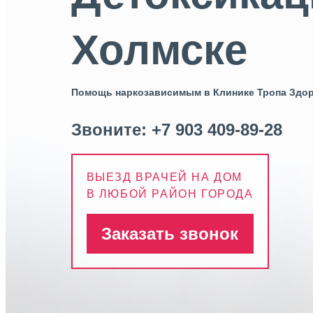
Холмске
Помощь наркозависимым в Клинике Тропа Здо
Звоните:
+7 903 409-89-28
ВЫЕЗД ВРАЧЕЙ НА ДОМ
В ЛЮБОЙ РАЙОН ГОРОДА
Заказать звонок